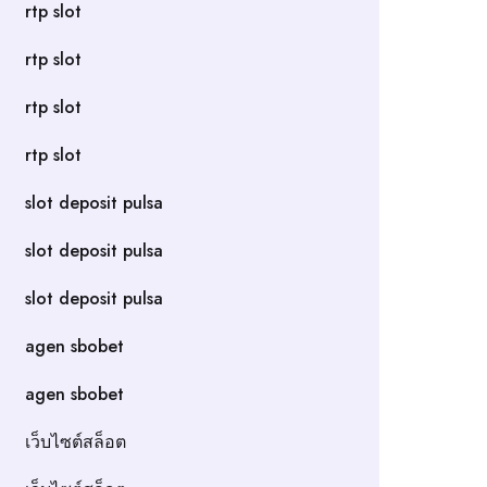
rtp slot
rtp slot
rtp slot
rtp slot
slot deposit pulsa
slot deposit pulsa
slot deposit pulsa
agen sbobet
agen sbobet
เว็บไซต์สล็อต