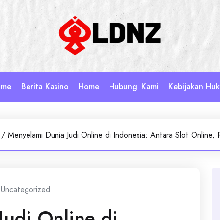
ome
Berita Kasino
Home
Hubungi Kami
Kebijakan Hu
/
Menyelami Dunia Judi Online di Indonesia: Antara Slot Online,
Uncategorized
udi Online di