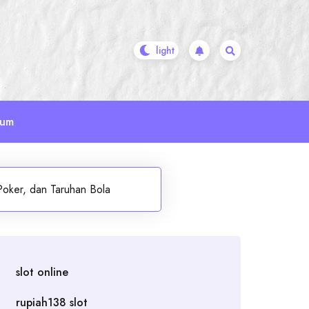
kum
 Poker, dan Taruhan Bola
slot online
⁠rupiah138 slot