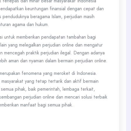
dak terlepas dari minat besar masyarakat Indonesia
mendapatkan keuntungan finansial dengan cepat dan
 penduduknya beragama Islam, perjudian masih
aturan agama dan hukum.
otensi untuk memberikan pendapatan tambahan bagi
 lain yang melegalkan perjudian online dan mengatur
n mencegah praktik perjudian ilegal. Dengan adanya
lebih aman dan nyaman dalam bermain perjudian online.
 merupakan fenomena yang meroket di Indonesia.
masyarakat yang tetap tertarik dan aktif bermain
i semua pihak, baik pemerintah, lembaga terkait,
mbangan perjudian online dan mencari solusi terbaik
emberikan manfaat bagi semua pihak.