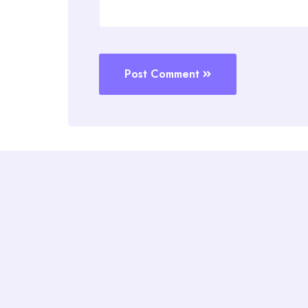
Post Comment