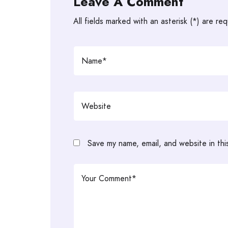
Leave A Comment
All fields marked with an asterisk (*) are req
Save my name, email, and website in thi