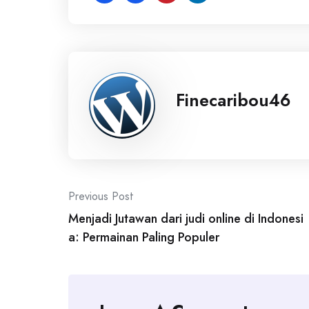
Finecaribou46
Post
Previous Post
Menjadi Jutawan dari judi online di Indonesi
navigation
a: Permainan Paling Populer