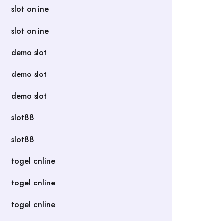
slot online
slot online
demo slot
demo slot
demo slot
slot88
slot88
togel online
togel online
togel online