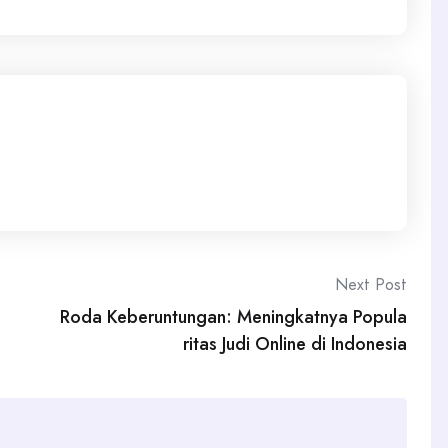
Next Post
Roda Keberuntungan: Meningkatnya Popula
ritas Judi Online di Indonesia