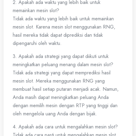
2. Apakah ada waktu yang lebih baik untuk
memainkan mesin slot?
Tidak ada waktu yang lebih baik untuk memainkan
mesin slot. Karena mesin slot menggunakan RNG,
hasil mereka tidak dapat diprediksi dan tidak
dipengaruhi oleh waktu.
3. Apakah ada strategi yang dapat diikuti untuk
meningkatkan peluang menang dalam mesin slot?
Tidak ada strategi yang dapat memprediksi hasil
mesin slot. Mereka menggunakan RNG yang
membuat hasil setiap putaran menjadi acak. Namun,
Anda masih dapat meningkatkan peluang Anda
dengan memilih mesin dengan RTP yang tinggi dan
oleh mengelola uang Anda dengan bijak.
4. Apakah ada cara untuk mengalahkan mesin slot?
Tidak ada cara pasti untuk mengalahkan mesin slot.