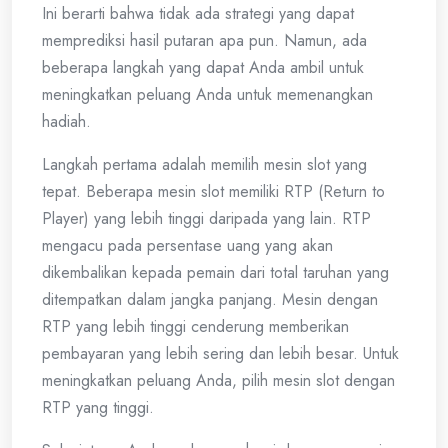
Ini berarti bahwa tidak ada strategi yang dapat
memprediksi hasil putaran apa pun. Namun, ada
beberapa langkah yang dapat Anda ambil untuk
meningkatkan peluang Anda untuk memenangkan
hadiah.
Langkah pertama adalah memilih mesin slot yang
tepat. Beberapa mesin slot memiliki RTP (Return to
Player) yang lebih tinggi daripada yang lain. RTP
mengacu pada persentase uang yang akan
dikembalikan kepada pemain dari total taruhan yang
ditempatkan dalam jangka panjang. Mesin dengan
RTP yang lebih tinggi cenderung memberikan
pembayaran yang lebih sering dan lebih besar. Untuk
meningkatkan peluang Anda, pilih mesin slot dengan
RTP yang tinggi.