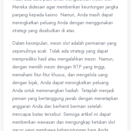
Mereka didesain agar memberikan keuntungan jangka
panjang kepada kasino. Namun, Anda masih dapat
meningkatkan peluang Anda dengan menggunakan
strategi yang disebutkan di atas.
Dalam kesimpulan, mesin slot adalah permainan yang
sepenuhnya acak. Tidak ada strategi yang dapat
memprediksi hasil atau mengalahkan mesin. Namun,
dengan memilih mesin dengan RTP yang tinggi,
memahami fitur-fitur khusus, dan mengelola uang
dengan bijak, Anda dapat meningkatkan peluang
Anda untuk memenangkan hadiah. Tetaplah menjadi
pemain yang bertanggung jawab dengan menetapkan
anggaran Anda dan berhenti bermain setelah
mencapai batas tersebut. Semoga artikel ini dapat
memberikan wawasan dan mengungkap ketukan slot
gacor yang membawa keberuntungan bagi Anda.