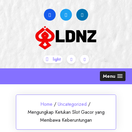
Skip
to
content
Menu
Home
/
Uncategorized
/
Mengungkap Ketukan Slot Gacor yang
Membawa Keberuntungan