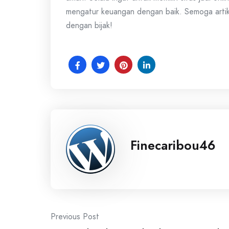
mengatur keuangan dengan baik. Semoga artike
dengan bijak!
Finecaribou46
Post
Previous Post