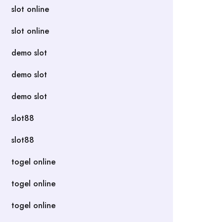
slot online
slot online
demo slot
demo slot
demo slot
slot88
slot88
togel online
togel online
togel online