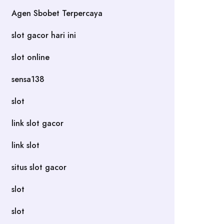
Agen Sbobet Terpercaya
slot gacor hari ini
slot online
sensa138
slot
link slot gacor
link slot
situs slot gacor
slot
slot