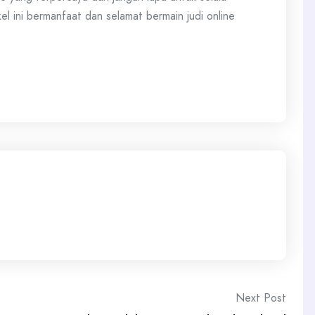
l ini bermanfaat dan selamat bermain judi online
Next Post