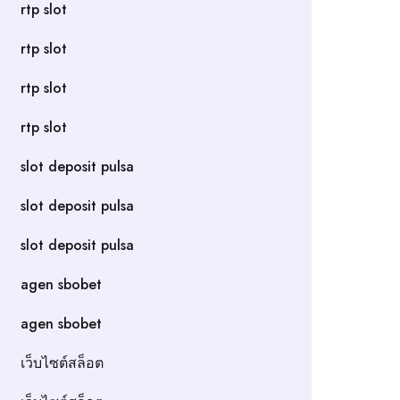
rtp slot
rtp slot
rtp slot
rtp slot
slot deposit pulsa
slot deposit pulsa
slot deposit pulsa
agen sbobet
agen sbobet
เว็บไซต์สล็อต