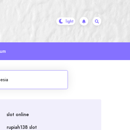
kum
nesia
slot online
⁠rupiah138 slot