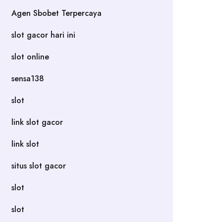
Agen Sbobet Terpercaya
slot gacor hari ini
slot online
sensa138
slot
link slot gacor
link slot
situs slot gacor
slot
slot