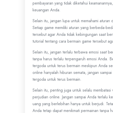
pembayaran yang tidak diketahui keamanannya,
keuangan Anda.
Selain itu, jangan lupa untuk memahami aturan
Setiap game memiliki aturan yang berbeda-beda
tersebut agar Anda tidak kebingungan saat ber
tutorial tentang cara bermain game tersebut 
Selain itu, jangan terlalu terbawa emosi saat b
tanpa harus terlalu terpengaruh emosi Anda. B
tergoda untuk terus bermain meskipun Anda se
online hanyalah hiburan semata, jangan sampai 
tergoda untuk terus bermain.
Selain itu, penting juga untuk selalu membata
perjudian online. Jangan sampai Anda terlalu
uang yang berlebihan hanya untuk berjudi. Tet
Anda tetap dapat menikmati permainan tanpa ha