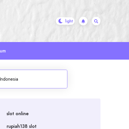
kum
Indonesia
slot online
⁠rupiah138 slot