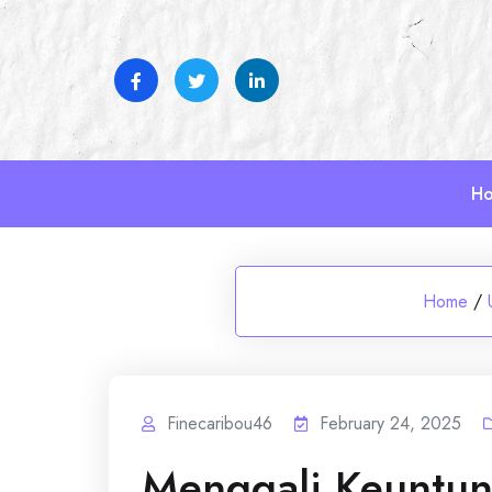
Skip
to
content
H
Home
/
Finecaribou46
February 24, 2025
Menggali Keuntun