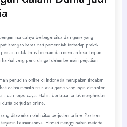
ia
a dengan munculnya berbagai situs dan game yang
pat larangan keras dari pemerintah terhadap praktik
ra pemain untuk terus bermain dan mencari keuntungan.
g hal-hal yang perlu diingat dalam bermain perjudian
main perjudian online di Indonesia merupakan tindakan
-hati dalam memilih situs atau game yang ingin dimainkan.
resmi dan terpercaya. Hal ini bertujuan untuk menghindari
 dunia perjudian online.
yang ditawarkan oleh situs perjudian online. Pastikan
terjamin keamanannya. Hindari menggunakan metode