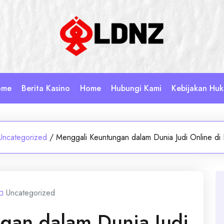
ome
Berita Kasino
Home
Hubungi Kami
Kebijakan Hu
Uncategorized
/
Menggali Keuntungan dalam Dunia Judi Online di 
Uncategorized
gan dalam Dunia Judi