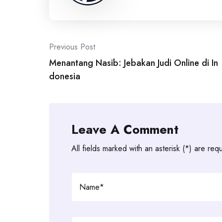
Post
Previous Post
Menantang Nasib: Jebakan Judi Online di In
navigation
donesia
Leave A Comment
All fields marked with an asterisk (*) are req